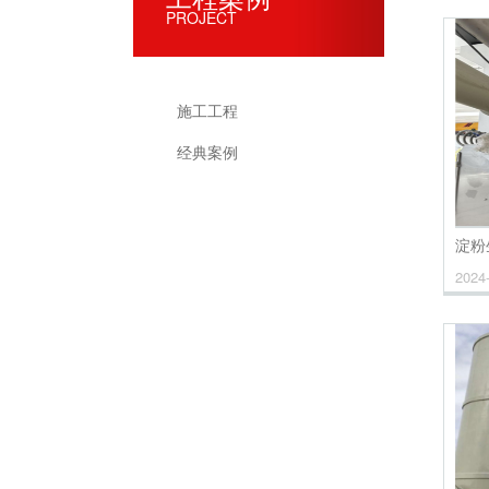
PROJECT
施工工程
经典案例
淀粉
2024-