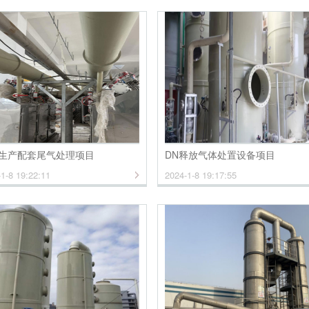
生产配套尾气处理项目
DN释放气体处置设备项目
1-8 19:22:11
2024-1-8 19:17:55