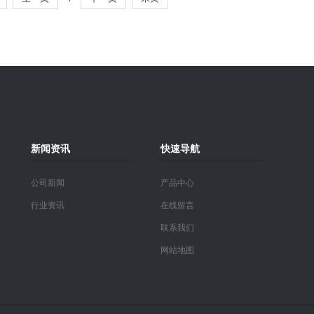
新闻资讯
快速导航
公司新闻
产品中心
行业资讯
在线留言
联系我们
网站地图