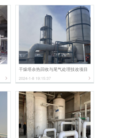
干燥塔余热回收与尾气处理技改项目
2024-1-8 19:15:37