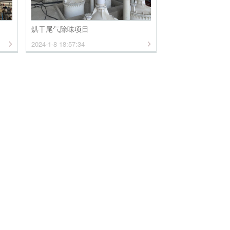
烘干尾气除味项目
2024-1-8 18:57:34