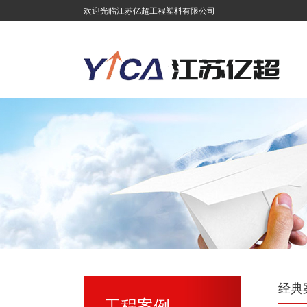
欢迎光临江苏亿超工程塑料有限公司
经典
工程案例