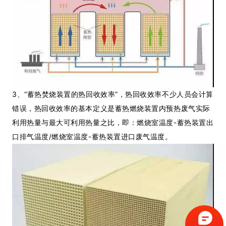
3、“蓄热焚烧装置的热回收效率”，热回收效率不少人员会计算
错误，热回收效率的基本定义是蓄热燃烧装置内预热废气实际
利用热量与最大可利用热量之比，即：
燃烧室温度-蓄热装置出
口排气温度/
燃烧室温度-
蓄热装置进口废气温度。