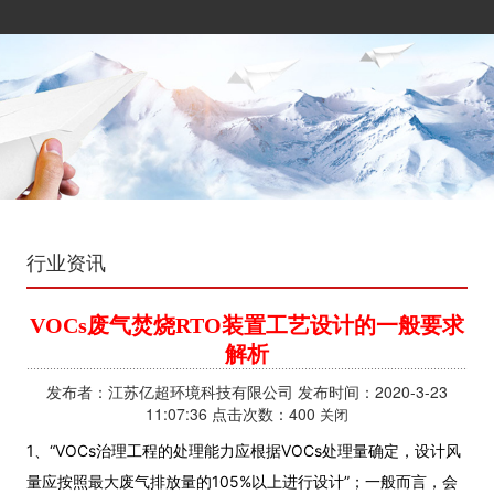
行业资讯
VOCs废气焚烧RTO装置工艺设计的一般要求
解析
发布者：江苏亿超环境科技有限公司 发布时间：2020-3-23
11:07:36 点击次数：400
关闭
1、“VOCs治理工程的处理能力应根据VOCs处理量确定，设计风
量应按照最大废气排放量的105%以上进行设计”；一般而言，会