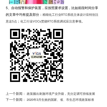
5、自动报警和保护装置，应按照要求设置，比如前段时间分享
的文章中均有提及部分：
精细化工行业RTO系统主体设计应特别注
；
。
意这5点
化工行业VOCs焚烧RTO系统调试应注意事项
上一个新闻：
政策频出刺激环境产业升级，充分定调可持续发展
下一个新闻：
2020年3月生效的国家、省、市生态环境政策标准