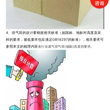
4、排气筒的设计要根据相关标准（如国标、地标对高度及采
样的要求，最低要求也应满足GB16297的标准），相关要求可
参照本文的梳理内容
。
各行业废气排气筒(烟囱)高度的要求