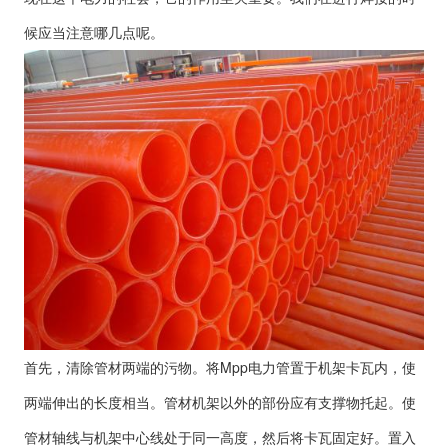
候应当注意哪几点呢。
首先，清除管材两端的污物。将Mpp电力管置于机架卡瓦内，使
两端伸出的长度相当。管材机架以外的部份应有支撑物托起。使
管材轴线与机架中心线处于同一高度，然后将卡瓦固定好。置入