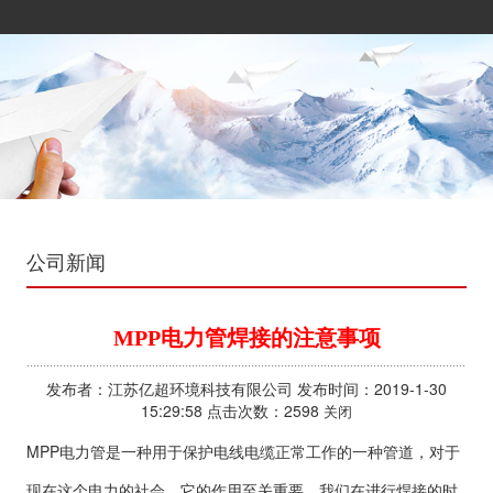
公司新闻
MPP电力管焊接的注意事项
发布者：江苏亿超环境科技有限公司 发布时间：2019-1-30
15:29:58 点击次数：2598
关闭
MPP电力管是一种用于保护电线电缆正常工作的一种管道，对于
现在这个电力的社会，它的作用至关重要。我们在进行焊接的时