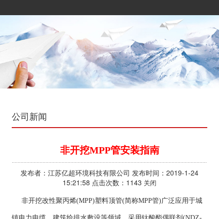
公司新闻
非开挖MPP管安装指南
发布者：江苏亿超环境科技有限公司 发布时间：2019-1-24
15:21:58 点击次数：1143
关闭
非开挖改性聚丙烯(MPP)塑料顶管(简称MPP管)广泛应用于城
镇电力电缆、建筑给排水敷设等领域。采用钛酸酯偶联剂(NDZ-