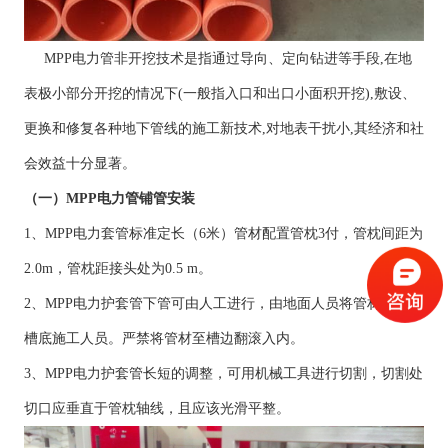
MPP电力管非开挖技术是指通过导向、定向钻进等手段,在地
表极小部分开挖的情况下(一般指入口和出口小面积开挖),敷设、
更换和修复各种地下管线的施工新技术,对地表干扰小,其经济和社
会效益十分显著。
（一）MPP电力管铺管安装
1、MPP电力套管标准定长（6米）管材配置管枕3付，管枕间距为
2.0m，管枕距接头处为0.5 m。
2、MPP电力护套管下管可由人工进行，由地面人员将管材传递给
槽底施工人员。严禁将管材至槽边翻滚入内。
3、MPP电力护套管长短的调整，可用机械工具进行切割，切割处
切口应垂直于管枕轴线，且应该光滑平整。