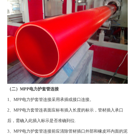
（二）MPP电力护套管连接
1、MPP电力护套管连接采用承插或接口连接。
2、MPP电力套管连表面应标有插入长度的标示，管材插入承口
后，需确入此插入标示是否准确到位.
3、MPP电力护套管连接前应清除管材插口外部和橡皮环内面的泥