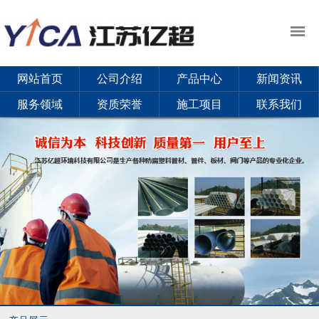
网站首页
公司介绍
产品中心
新闻资讯
服务领域
资质荣誉
施工项目
联系我们